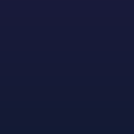
新材料
开发高性能材料，应用于工业和科技